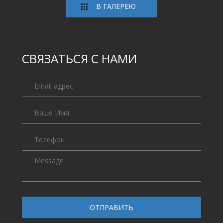
В ГАЛЕРЕЮ
СВЯЗАТЬСЯ С НАМИ
ОТПРАВИТЬ