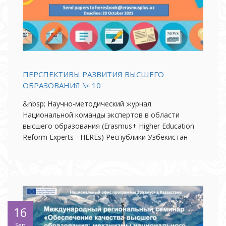
ПЕРСПЕКТИВЫ РАЗВИТИЯ ВЫСШЕГО
ОБРАЗОВАНИЯ № 10
&nbsp; Научно-методический журнал
Национальной команды экспертов в области
высшего образования (Erasmus+ Higher Education
Reform Experts - HEREs) Республики Узбекистан
16
Sep