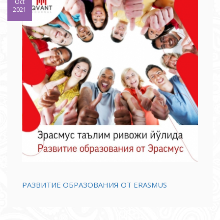
Oct
2021
РАЗВИТИЕ ОБРАЗОВАНИЯ ОТ ERASMUS