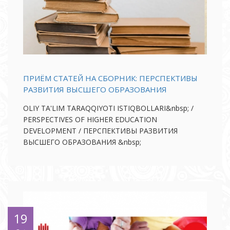
ПРИЁМ СТАТЕЙ НА СБОРНИК: ПЕРСПЕКТИВЫ
РАЗВИТИЯ ВЫСШЕГО ОБРАЗОВАНИЯ
ОLIY TA'LIM TARAQQIYOTI ISTIQBOLLARI&nbsp; /
PERSPECTIVES OF HIGHER EDUCATION
DEVELOPMENT / ПЕРСПЕКТИВЫ РАЗВИТИЯ
ВЫСШЕГО ОБРАЗОВАНИЯ &nbsp;
19