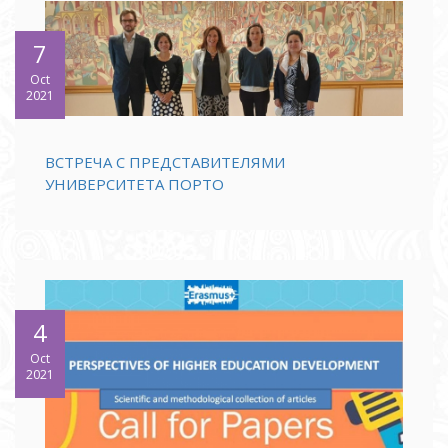
7
Oct
2021
ВСТРЕЧА С ПРЕДСТАВИТЕЛЯМИ
УНИВЕРСИТЕТА ПОРТО
4
Oct
2021