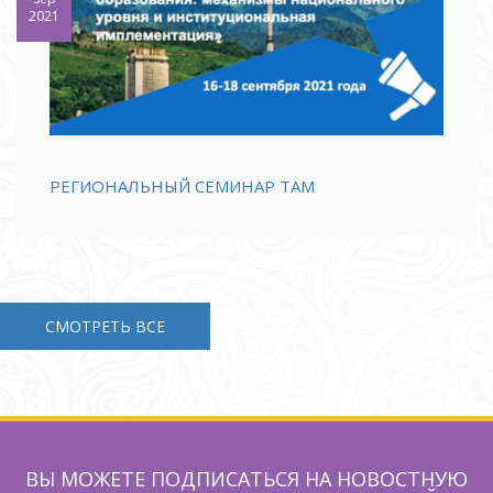
2021
РЕГИОНАЛЬНЫЙ СЕМИНАР ТАМ
СМОТРЕТЬ ВСЕ
ВЫ МОЖЕТЕ ПОДПИСАТЬСЯ НА НОВОСТНУЮ